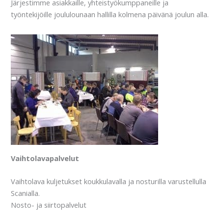
Järjestimme asiakkaille, yhteistyökumppaneille ja
työntekijöille joululounaan hallilla kolmena päivänä joulun alla.
Vaihtolavapalvelut
Vaihtolava kuljetukset koukkulavalla ja nosturilla varustellulla
Scanialla.
Nosto- ja siirtopalvelut