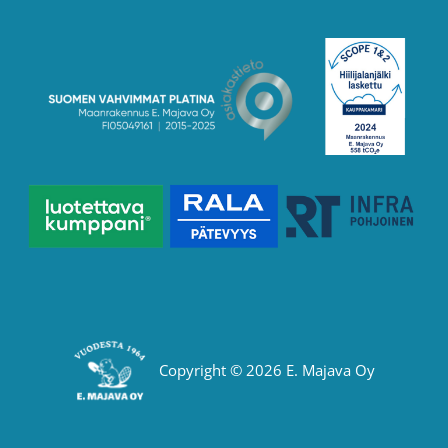
Copyright © 2026 E. Majava Oy